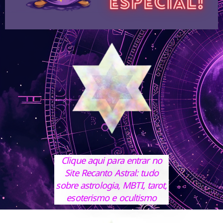
Clique aqui para entrar no
Site Recanto Astral: tudo
sobre astrologia, MBTI, tarot,
esoterismo e ocultismo