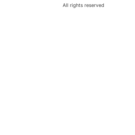
All rights reserved